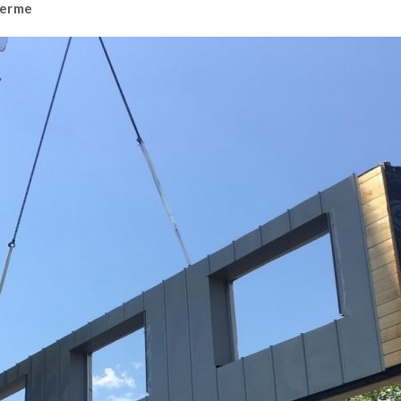
Ferme