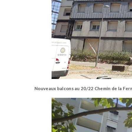
Nouveaux balcons au 20/22 Chemin de la Fer