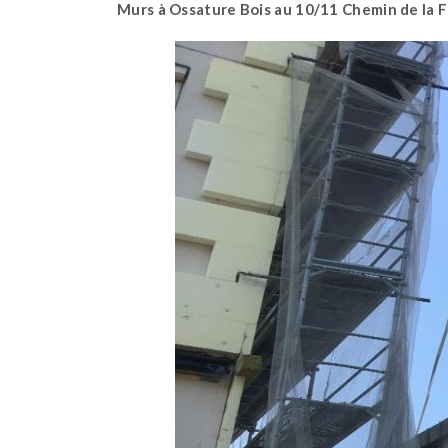
Murs à Ossature Bois au 10/11 Chemin de la 