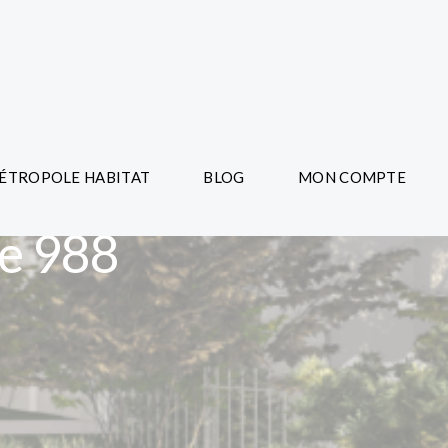
ÉTROPOLE HABITAT
BLOG
MON COMPTE
de 988