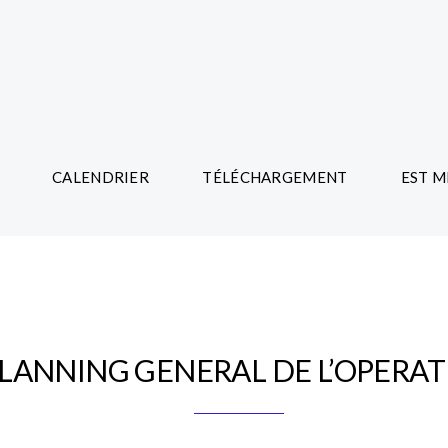
CALENDRIER
TÉLÉCHARGEMENT
EST M
LANNING GENERAL DE L’OPERA