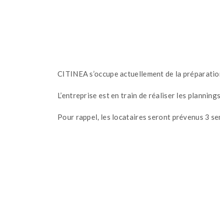
CITINEA s’occupe actuellement de la préparation
L’entreprise est en train de réaliser les planning
Pour rappel, les locataires seront prévenus 3 s