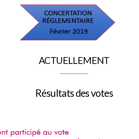
ACTUELLEMENT
Résultats des votes