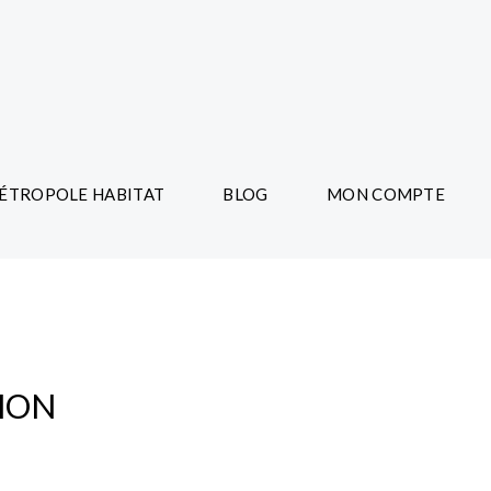
ÉTROPOLE HABITAT
BLOG
MON COMPTE
TION