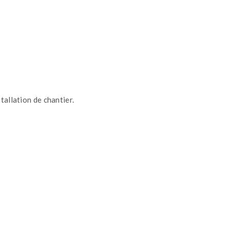
stallation de chantier.