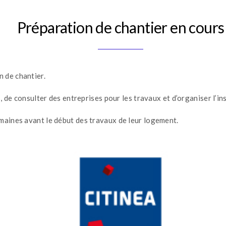
Préparation de chantier en cours
 de chantier.
s, de consulter des entreprises pour les travaux et d’organiser l’in
emaines avant le début des travaux de leur logement.