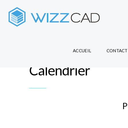
ACCUEIL
CONTACT
Calendrier
P