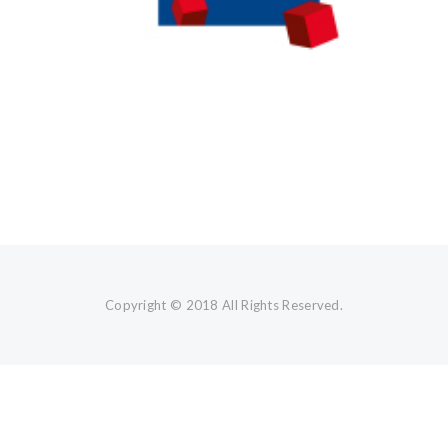
Copyright © 2018 All Rights Reserved.